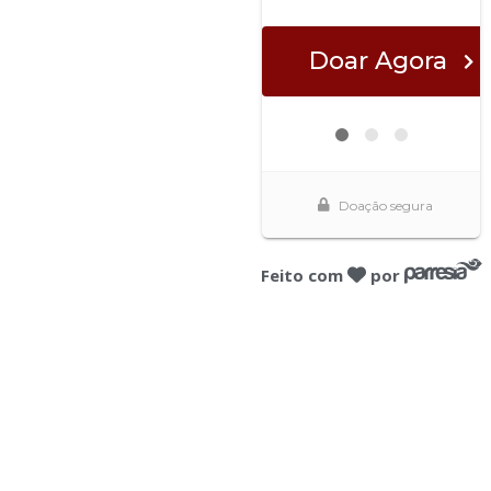
Feito com
por