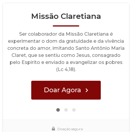
Missão Claretiana
Ser colaborador da Missão Claretiana é
experimentar o dom da gratuidade e da vivência
concreta do amor, imitando Santo Antônio Maria
Claret, que se sentiu como Jesus, consagrado
pelo Espírito e enviado a evangelizar os pobres
(Lc 4,18).
Doar Agora
Doação segura